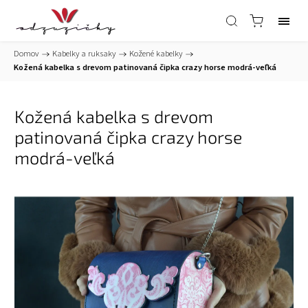
Domov
/
Kabelky a ruksaky
/
Kožené kabelky
/
Kožená kabelka s drevom patinovaná čipka crazy horse modrá-veľká
Kožená kabelka s drevom
patinovaná čipka crazy horse
modrá-veľká