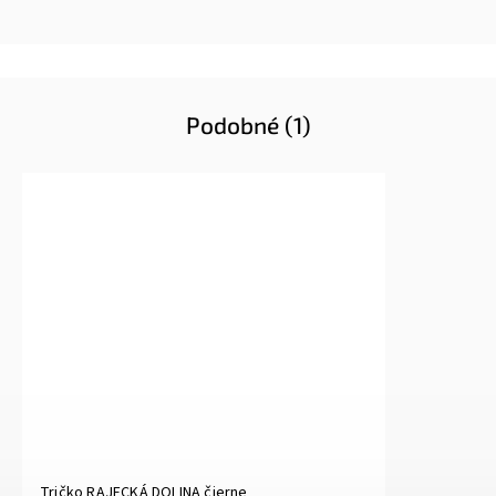
Podobné (1)
Tričko RAJECKÁ DOLINA čierne