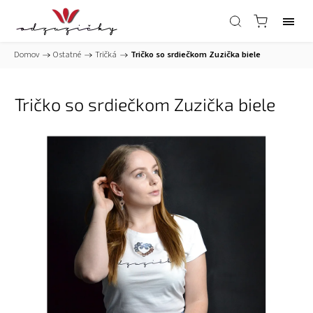
Domov
/
Ostatné
/
Tričká
/
Tričko so srdiečkom Zuzička biele
Tričko so srdiečkom Zuzička biele