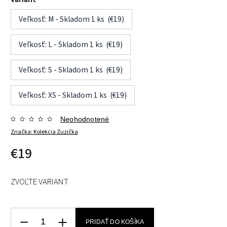
Veľkosť: M - Skladom 1 ks (€19)
Veľkosť: L - Skladom 1 ks (€19)
Veľkosť: S - Skladom 1 ks (€19)
Veľkosť: XS - Skladom 1 ks (€19)
Neohodnotené
Značka:
Kolekcia Zuzička
€19
ZVOĽTE VARIANT
PRIDAŤ DO KOŠÍKA