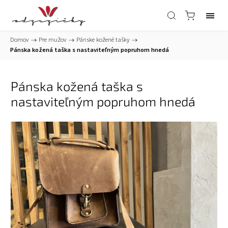
Domov
/
Pre mužov
/
Pánske kožené tašky
/
Pánska kožená taška s nastaviteľným popruhom hnedá
Pánska kožená taška s
nastaviteľným popruhom hnedá