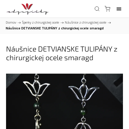
Domov
/
Šperky z chirurgickej ocele
/
Náušnice z chirurgickej ocele
/
Náušnice DETVIANSKE TULIPÁNY z chirurgickej ocele smaragd
Náušnice DETVIANSKE TULIPÁNY z
chirurgickej ocele smaragd