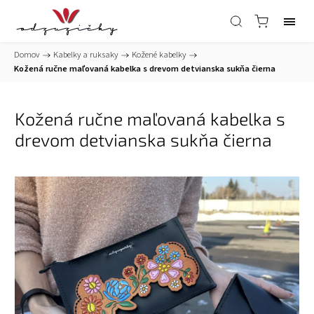
Domov
/
Kabelky a ruksaky
/
Kožené kabelky
/
Kožená ručne maľovaná kabelka s drevom detvianska sukňa čierna
Kožená ručne maľovaná kabelka s
drevom detvianska sukňa čierna