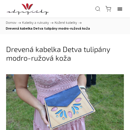
Domov
/
Kabelky a ruksaky
/
Kožené kabelky
/
Drevená kabelka Detva tulipány modro-ružová koža
Drevená kabelka Detva tulipány
modro-ružová koža