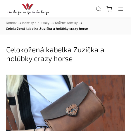
Domov
/
Kabelky a ruksaky
/
Kožené kabelky
/
Celokožená kabelka Zuzička a holúbky crazy horse
Celokožená kabelka Zuzička a
holúbky crazy horse